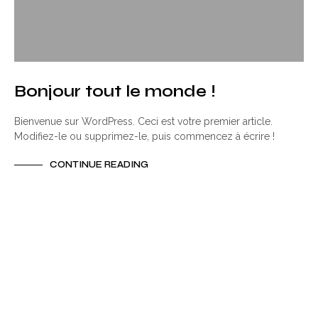
Bonjour tout le monde !
Bienvenue sur WordPress. Ceci est votre premier article.
Modifiez-le ou supprimez-le, puis commencez à écrire !
CONTINUE READING